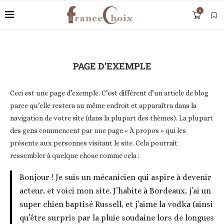
0
PAGE D’EXEMPLE
Ceci est une page d’exemple. C’est différent d’un article de blog
parce qu’elle restera au même endroit et apparaîtra dans la
navigation de votre site (dans la plupart des thèmes). La plupart
des gens commencent par une page « À propos » qui les
présente aux personnes visitant le site. Cela pourrait
ressembler à quelque chose comme cela :
Bonjour ! Je suis un mécanicien qui aspire à devenir
acteur, et voici mon site. J’habite à Bordeaux, j’ai un
super chien baptisé Russell, et j’aime la vodka (ainsi
qu’être surpris par la pluie soudaine lors de longues