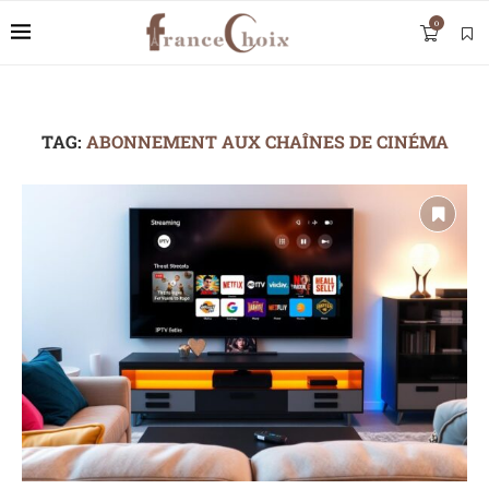
0
TAG:
ABONNEMENT AUX CHAÎNES DE CINÉMA