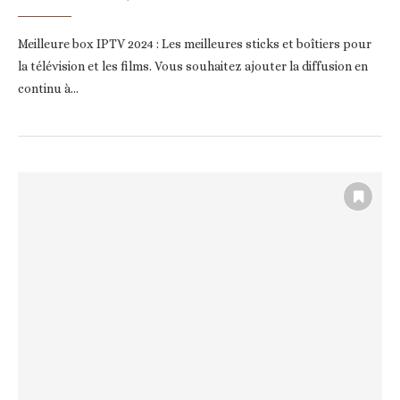
Meilleure box IPTV 2024 : Les meilleures sticks et boîtiers pour
la télévision et les films. Vous souhaitez ajouter la diffusion en
continu à…