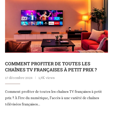
COMMENT PROFITER DE TOUTES LES
CHAÎNES TV FRANÇAISES À PETIT PRIX ?
17 décembre 2024
1,9K views
Comment profiter de toutes les chaînes TV françaises à petit
prix ? À l’ère du numérique, l’accès à une variété de chaînes
télévisées françaises…