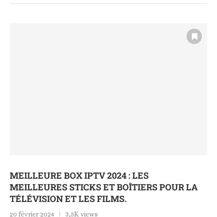
MEILLEURE BOX IPTV 2024 : LES
MEILLEURES STICKS ET BOÎTIERS POUR LA
TÉLÉVISION ET LES FILMS.
20 février 2024
3,5K views