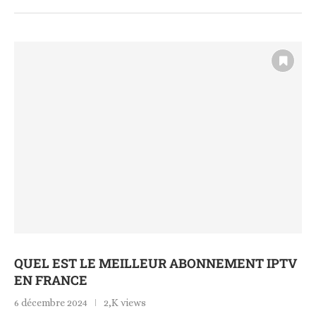
QUEL EST LE MEILLEUR ABONNEMENT IPTV
EN FRANCE
6 décembre 2024
2,K views