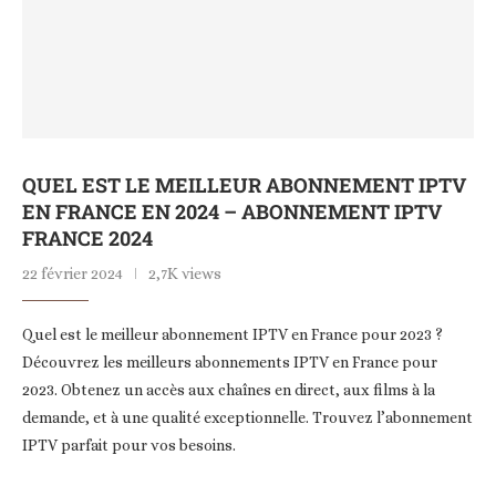
QUEL EST LE MEILLEUR ABONNEMENT IPTV
EN FRANCE EN 2024 – ABONNEMENT IPTV
FRANCE 2024
22 février 2024
2,7K views
Quel est le meilleur abonnement IPTV en France pour 2023 ?
Découvrez les meilleurs abonnements IPTV en France pour
2023. Obtenez un accès aux chaînes en direct, aux films à la
demande, et à une qualité exceptionnelle. Trouvez l’abonnement
IPTV parfait pour vos besoins.