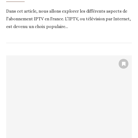
Dans cet article, nous allons explorer les différents aspects de
l’abonnement IPTV en France. L’IPTV, ou télévision par Internet,
est devenu un choix populaire…