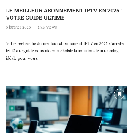
LE MEILLEUR ABONNEMENT IPTV EN 2025 :
VOTRE GUIDE ULTIME
5 janvier 2025
1,9K views
Votre recherche du meilleur abonnement IPTV en 2025 s’arrête
ici. Notre guide vous aidera à choisir la solution de streaming
idéale pour vous.