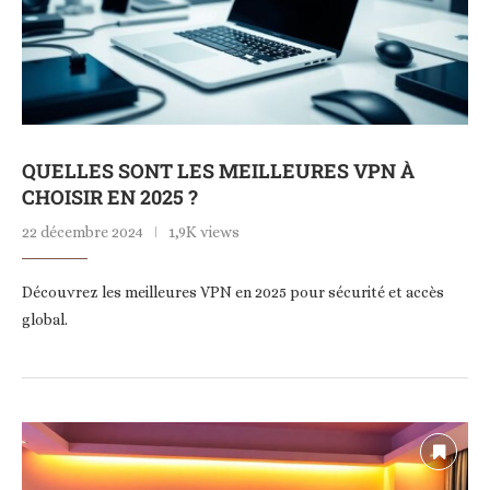
QUELLES SONT LES MEILLEURES VPN À
CHOISIR EN 2025 ?
22 décembre 2024
1,9K views
Découvrez les meilleures VPN en 2025 pour sécurité et accès
global.