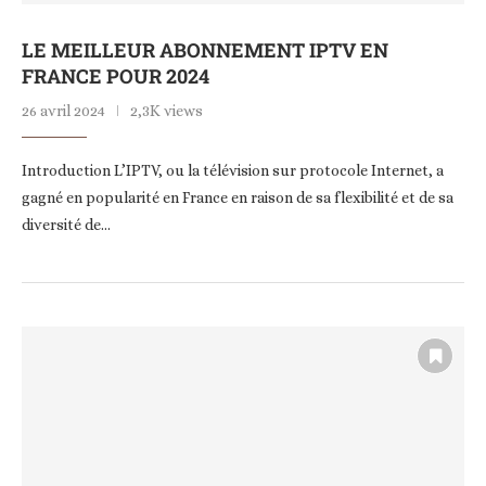
LE MEILLEUR ABONNEMENT IPTV EN
FRANCE POUR 2024
26 avril 2024
2,3K views
Introduction L’IPTV, ou la télévision sur protocole Internet, a
gagné en popularité en France en raison de sa flexibilité et de sa
diversité de…