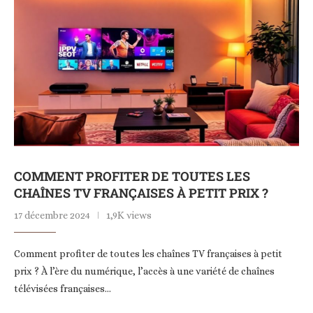
COMMENT PROFITER DE TOUTES LES
CHAÎNES TV FRANÇAISES À PETIT PRIX ?
17 décembre 2024
1,9K views
Comment profiter de toutes les chaînes TV françaises à petit
prix ? À l’ère du numérique, l’accès à une variété de chaînes
télévisées françaises…