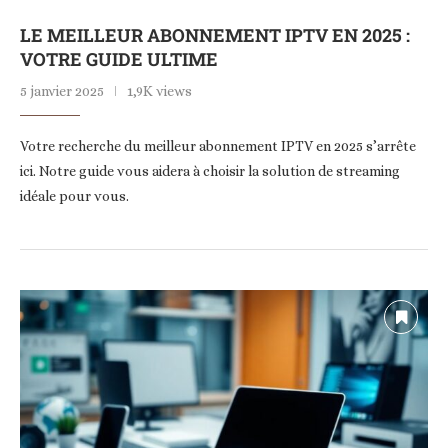
LE MEILLEUR ABONNEMENT IPTV EN 2025 :
VOTRE GUIDE ULTIME
5 janvier 2025
1,9K views
Votre recherche du meilleur abonnement IPTV en 2025 s’arrête
ici. Notre guide vous aidera à choisir la solution de streaming
idéale pour vous.