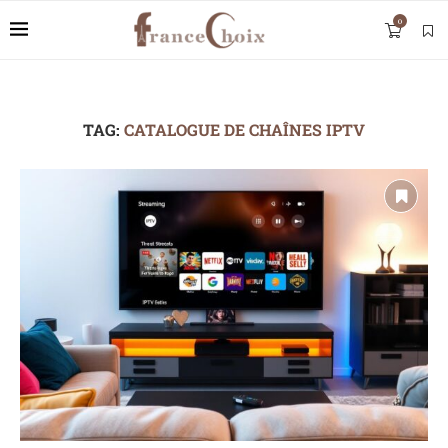
0
TAG:
CATALOGUE DE CHAÎNES IPTV