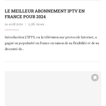
LE MEILLEUR ABONNEMENT IPTV EN
FRANCE POUR 2024
26 avril 2024
2,3K views
Introduction L’IPTV, ou la télévision sur protocole Internet, a
gagné en popularité en France en raison de sa flexibilité et de sa
diversité de…