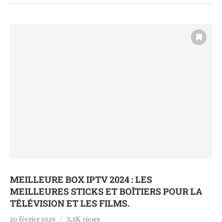
MEILLEURE BOX IPTV 2024 : LES
MEILLEURES STICKS ET BOÎTIERS POUR LA
TÉLÉVISION ET LES FILMS.
20 février 2024
3,5K views