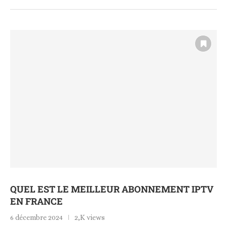
QUEL EST LE MEILLEUR ABONNEMENT IPTV
EN FRANCE
6 décembre 2024
2,K views