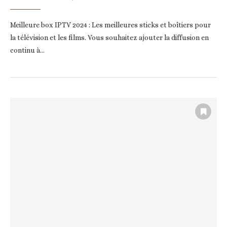
Meilleure box IPTV 2024 : Les meilleures sticks et boîtiers pour
la télévision et les films. Vous souhaitez ajouter la diffusion en
continu à…