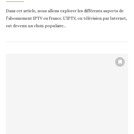
Dans cet article, nous allons explorer les différents aspects de
l’abonnement IPTV en France. L’IPTV, ou télévision par Internet,
est devenu un choix populaire…