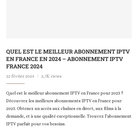
QUEL EST LE MEILLEUR ABONNEMENT IPTV
EN FRANCE EN 2024 – ABONNEMENT IPTV
FRANCE 2024
22 février 2024
2,7K views
Quel est le meilleur abonnement IPTV en France pour 2023 ?
Découvrez les meilleurs abonnements IPTV en France pour
2023. Obtenez un accès aux chaînes en direct, aux films à la
demande, et à une qualité exceptionnelle. Trouvez l’abonnement
IPTV parfait pour vos besoins.