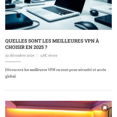
QUELLES SONT LES MEILLEURES VPN À
CHOISIR EN 2025 ?
22 décembre 2024
1,9K views
Découvrez les meilleures VPN en 2025 pour sécurité et accès
global.