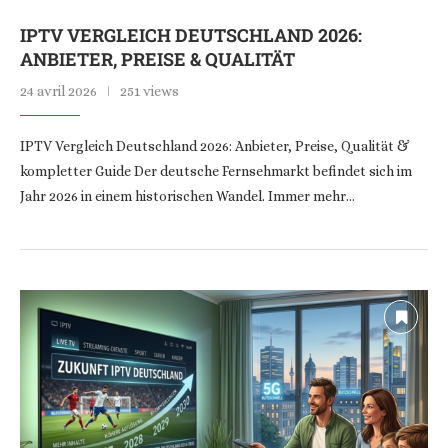
IPTV VERGLEICH DEUTSCHLAND 2026:
ANBIETER, PREISE & QUALITÄT
24 avril 2026
251 views
IPTV Vergleich Deutschland 2026: Anbieter, Preise, Qualität &
kompletter Guide Der deutsche Fernsehmarkt befindet sich im
Jahr 2026 in einem historischen Wandel. Immer mehr…