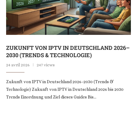
ZUKUNFT VON IPTV IN DEUTSCHLAND 2026–
2030 (TRENDS & TECHNOLOGIE)
24 avril 2026
247 views
Zukunft von IPTV in Deutschland 2026–2030 (Trends &
Technologie) Zukunft von IPTV in Deutschland 2026 bis 2030
Trends Einordnung und Ziel dieses Guides Bis…