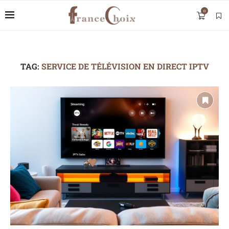
0
TAG:
SERVICE DE TÉLÉVISION EN DIRECT IPTV