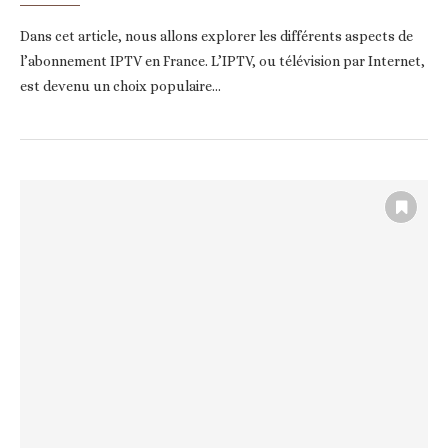
Dans cet article, nous allons explorer les différents aspects de
l’abonnement IPTV en France. L’IPTV, ou télévision par Internet,
est devenu un choix populaire…