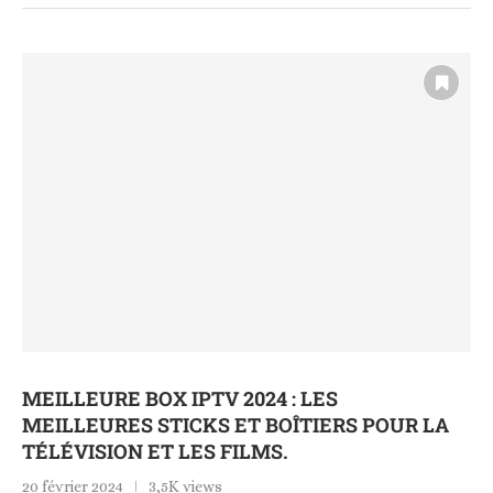
MEILLEURE BOX IPTV 2024 : LES
MEILLEURES STICKS ET BOÎTIERS POUR LA
TÉLÉVISION ET LES FILMS.
20 février 2024
3,5K views