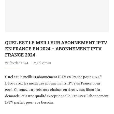
QUEL EST LE MEILLEUR ABONNEMENT IPTV
EN FRANCE EN 2024 – ABONNEMENT IPTV
FRANCE 2024
22 février 2024
2,7K views
Quel est le meilleur abonnement IPTV en France pour 2023 ?
Découvrez les meilleurs abonnements IPTV en France pour
2023. Obtenez un accès aux chaînes en direct, aux films à la
demande, et à une qualité exceptionnelle. Trouvez l’abonnement
IPTV parfait pour vos besoins.