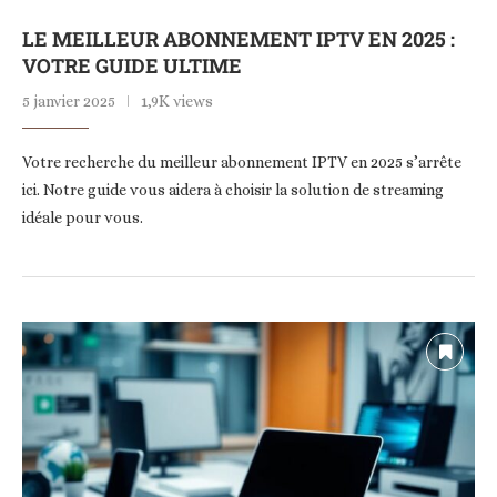
LE MEILLEUR ABONNEMENT IPTV EN 2025 :
VOTRE GUIDE ULTIME
5 janvier 2025
1,9K views
Votre recherche du meilleur abonnement IPTV en 2025 s’arrête
ici. Notre guide vous aidera à choisir la solution de streaming
idéale pour vous.