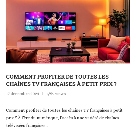
COMMENT PROFITER DE TOUTES LES
CHAÎNES TV FRANÇAISES À PETIT PRIX ?
17 décembre 2024
1,9K views
Comment profiter de toutes les chaînes TV françaises à petit
prix ? À l’ère du numérique, l’accès à une variété de chaînes
télévisées françaises…