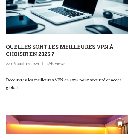
QUELLES SONT LES MEILLEURES VPN À
CHOISIR EN 2025 ?
22 décembre 2024
1,9K views
Découvrez les meilleures VPN en 2025 pour sécurité et accès
global.