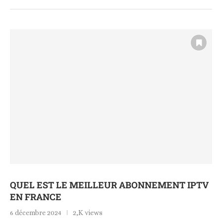
QUEL EST LE MEILLEUR ABONNEMENT IPTV
EN FRANCE
6 décembre 2024
2,K views