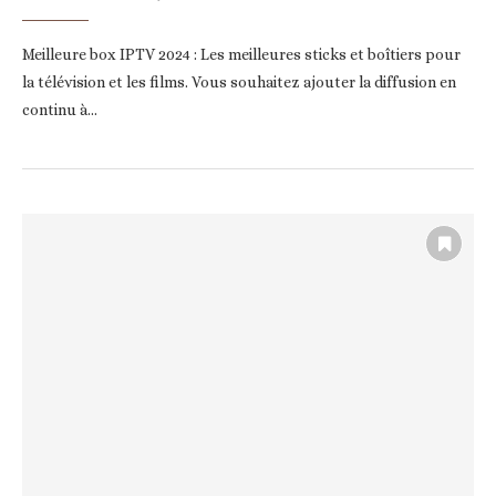
Meilleure box IPTV 2024 : Les meilleures sticks et boîtiers pour
la télévision et les films. Vous souhaitez ajouter la diffusion en
continu à…