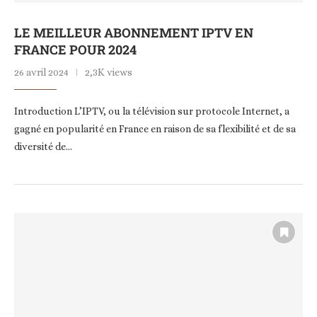
LE MEILLEUR ABONNEMENT IPTV EN
FRANCE POUR 2024
26 avril 2024
2,3K views
Introduction L’IPTV, ou la télévision sur protocole Internet, a
gagné en popularité en France en raison de sa flexibilité et de sa
diversité de…