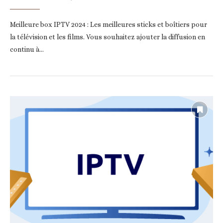
Meilleure box IPTV 2024 : Les meilleures sticks et boîtiers pour
la télévision et les films. Vous souhaitez ajouter la diffusion en
continu à…