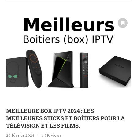
MEILLEURE BOX IPTV 2024 : LES
MEILLEURES STICKS ET BOÎTIERS POUR LA
TÉLÉVISION ET LES FILMS.
20 février 2024
3,5K views