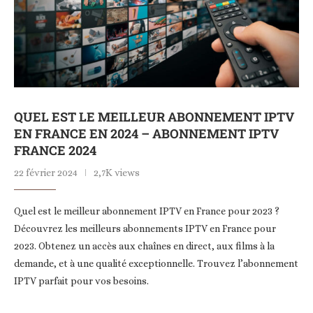
QUEL EST LE MEILLEUR ABONNEMENT IPTV
EN FRANCE EN 2024 – ABONNEMENT IPTV
FRANCE 2024
22 février 2024
2,7K views
Quel est le meilleur abonnement IPTV en France pour 2023 ?
Découvrez les meilleurs abonnements IPTV en France pour
2023. Obtenez un accès aux chaînes en direct, aux films à la
demande, et à une qualité exceptionnelle. Trouvez l’abonnement
IPTV parfait pour vos besoins.