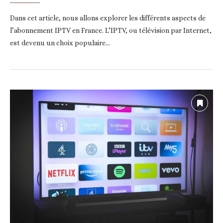
Dans cet article, nous allons explorer les différents aspects de
l’abonnement IPTV en France. L’IPTV, ou télévision par Internet,
est devenu un choix populaire…