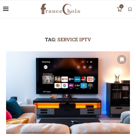
0
TAG:
SERVICE IPTV