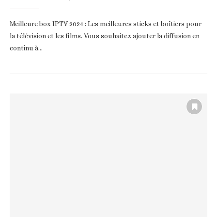
Meilleure box IPTV 2024 : Les meilleures sticks et boîtiers pour
la télévision et les films. Vous souhaitez ajouter la diffusion en
continu à…