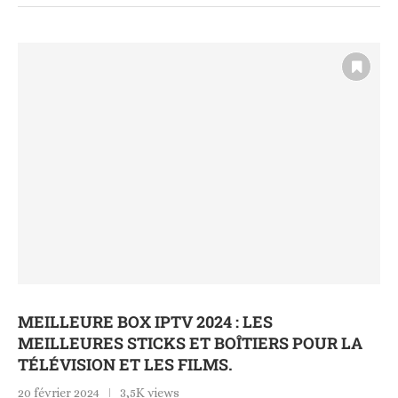
MEILLEURE BOX IPTV 2024 : LES
MEILLEURES STICKS ET BOÎTIERS POUR LA
TÉLÉVISION ET LES FILMS.
20 février 2024
3,5K views