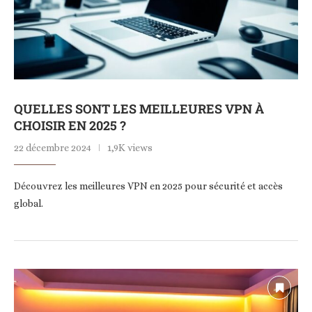
QUELLES SONT LES MEILLEURES VPN À
CHOISIR EN 2025 ?
22 décembre 2024
1,9K views
Découvrez les meilleures VPN en 2025 pour sécurité et accès
global.