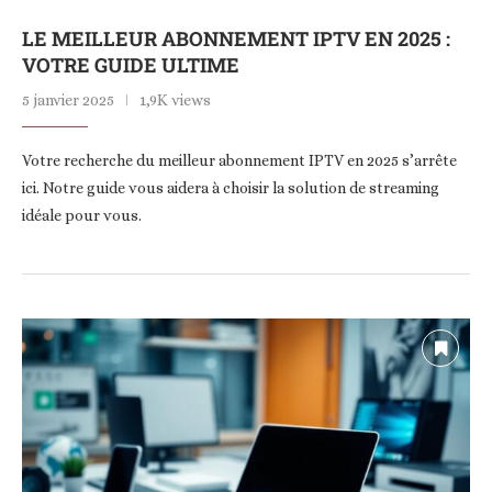
LE MEILLEUR ABONNEMENT IPTV EN 2025 :
VOTRE GUIDE ULTIME
5 janvier 2025
1,9K views
Votre recherche du meilleur abonnement IPTV en 2025 s’arrête
ici. Notre guide vous aidera à choisir la solution de streaming
idéale pour vous.