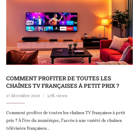
COMMENT PROFITER DE TOUTES LES
CHAÎNES TV FRANÇAISES À PETIT PRIX ?
17 décembre 2024
1,9K views
Comment profiter de toutes les chaînes TV françaises à petit
prix ? À l’ère du numérique, l’accès à une variété de chaînes
télévisées françaises…