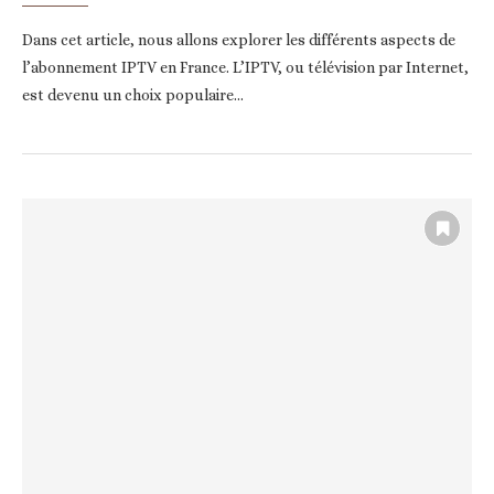
Dans cet article, nous allons explorer les différents aspects de
l’abonnement IPTV en France. L’IPTV, ou télévision par Internet,
est devenu un choix populaire…