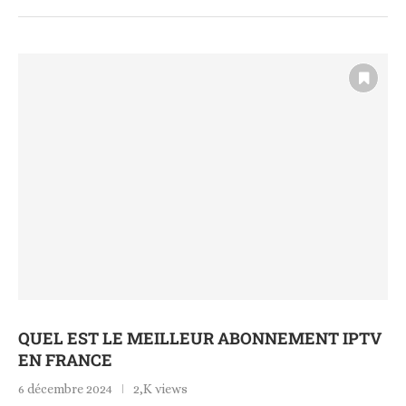
QUEL EST LE MEILLEUR ABONNEMENT IPTV
EN FRANCE
6 décembre 2024
2,K views