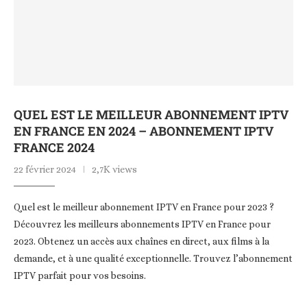
QUEL EST LE MEILLEUR ABONNEMENT IPTV
EN FRANCE EN 2024 – ABONNEMENT IPTV
FRANCE 2024
22 février 2024
2,7K views
Quel est le meilleur abonnement IPTV en France pour 2023 ?
Découvrez les meilleurs abonnements IPTV en France pour
2023. Obtenez un accès aux chaînes en direct, aux films à la
demande, et à une qualité exceptionnelle. Trouvez l’abonnement
IPTV parfait pour vos besoins.