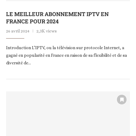
LE MEILLEUR ABONNEMENT IPTV EN
FRANCE POUR 2024
26 avril 2024
2,3K views
Introduction L’IPTV, ou la télévision sur protocole Internet, a
gagné en popularité en France en raison de sa flexibilité et de sa
diversité de…