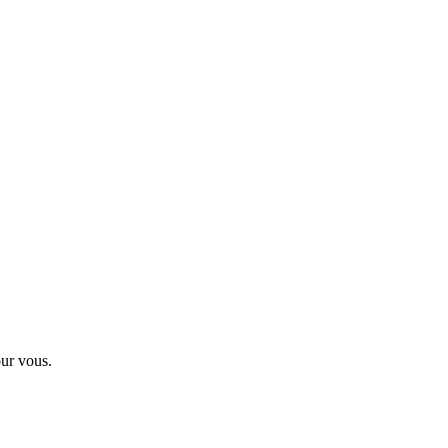
our vous.