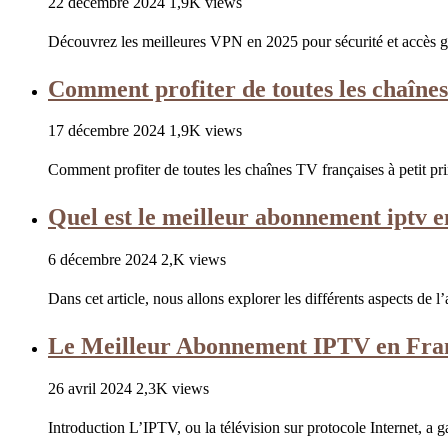
22 décembre 2024
1,9K views
Découvrez les meilleures VPN en 2025 pour sécurité et accès g
Comment profiter de toutes les chaînes 
17 décembre 2024
1,9K views
Comment profiter de toutes les chaînes TV françaises à petit pr
Quel est le meilleur abonnement iptv e
6 décembre 2024
2,K views
Dans cet article, nous allons explorer les différents aspects d
Le Meilleur Abonnement IPTV en Fra
26 avril 2024
2,3K views
Introduction L’IPTV, ou la télévision sur protocole Internet, a g