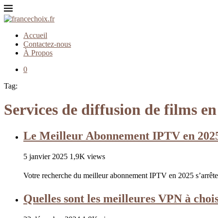
Accueil
Contactez-nous
À Propos
0
Tag:
Services de diffusion de films en
Le Meilleur Abonnement IPTV en 2025
5 janvier 2025
1,9K views
Votre recherche du meilleur abonnement IPTV en 2025 s’arrête ic
Quelles sont les meilleures VPN à chois