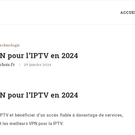
ACCUE
echnologie
N pour l’IPTV en 2024
choix.fr
29 janvier 2024
N pour l’IPTV en 2024
IPTV et bénéficier d’un accès fiable à davantage de services,
 les meilleurs VPN pour la IPTV.