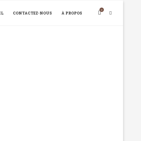
0
IL
CONTACTEZ-NOUS
À PROPOS