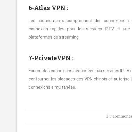
6-Atlas VPN :
Les abonnements comprennent des connexions illi
connexion rapides pour les services IPTV et une 
plateformes de streaming.
7-PrivateVPN :
Fournit des connexions sécurisées aux services IPTV e
contourner les blocages des VPN chinois et autorise
connexions simultanées.
3 comment