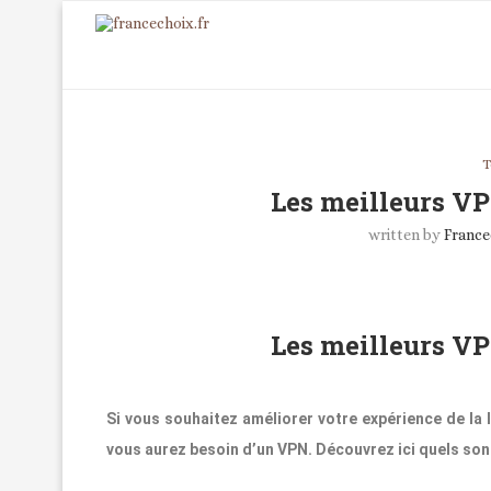
T
Les meilleurs VP
written by
France
Les meilleurs VP
Si vous souhaitez améliorer votre expérience de la 
vous aurez besoin d’un VPN. Découvrez ici quels sont