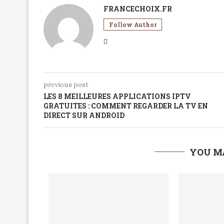
FRANCECHOIX.FR
Follow Author
previous post
LES 8 MEILLEURES APPLICATIONS IPTV
GRATUITES : COMMENT REGARDER LA TV EN
DIRECT SUR ANDROID
YOU M