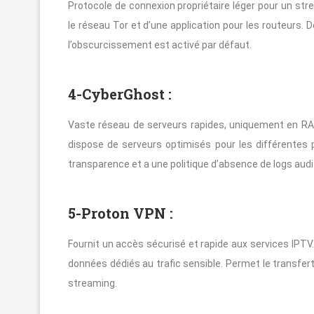
Protocole de connexion propriétaire léger pour un st
le réseau Tor et d’une application pour les routeurs.
l’obscurcissement est activé par défaut.
4-CyberGhost :
Vaste réseau de serveurs rapides, uniquement en RAM.
dispose de serveurs optimisés pour les différentes 
transparence et a une politique d’absence de logs audi
5-Proton VPN :
Fournit un accès sécurisé et rapide aux services IPT
données dédiés au trafic sensible. Permet le transfert
streaming.