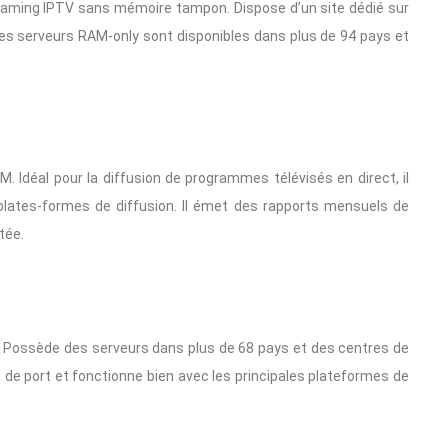
reaming IPTV sans mémoire tampon. Dispose d’un site dédié sur
 Des serveurs RAM-only sont disponibles dans plus de 94 pays et
 Idéal pour la diffusion de programmes télévisés en direct, il
plates-formes de diffusion. Il émet des rapports mensuels de
tée.
V. Possède des serveurs dans plus de 68 pays et des centres de
 de port et fonctionne bien avec les principales plateformes de