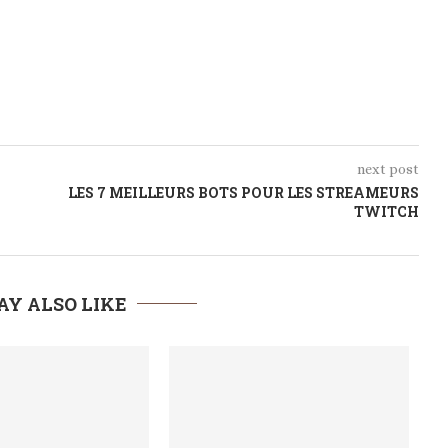
next post
LES 7 MEILLEURS BOTS POUR LES STREAMEURS
TWITCH
AY ALSO LIKE